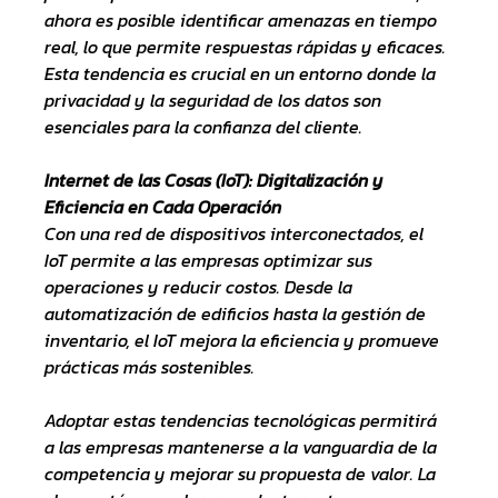
ahora es posible identificar amenazas en tiempo 
real, lo que permite respuestas rápidas y eficaces. 
Esta tendencia es crucial en un entorno donde la 
privacidad y la seguridad de los datos son 
esenciales para la confianza del cliente.
Internet de las Cosas (IoT): Digitalización y 
Eficiencia en Cada Operación
Con una red de dispositivos interconectados, el 
IoT permite a las empresas optimizar sus 
operaciones y reducir costos. Desde la 
automatización de edificios hasta la gestión de 
inventario, el IoT mejora la eficiencia y promueve 
prácticas más sostenibles.
Adoptar estas tendencias tecnológicas permitirá 
a las empresas mantenerse a la vanguardia de la 
competencia y mejorar su propuesta de valor. La 