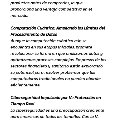
productos antes de comprarlos, lo que 
proporciona una ventaja competitiva en el 
mercado.
Computación Cuántica: Ampliando los Límites del 
Procesamiento de Datos
Aunque la computación cuántica aún se 
encuentra en sus etapas iniciales, promete 
revolucionar la forma en que analizamos datos y 
optimizamos procesos complejos. Empresas de los 
sectores financiero y sanitario están explorando 
su potencial para resolver problemas que las 
computadoras tradicionales no pueden abordar 
eficientemente.
Ciberseguridad Impulsada por IA: Protección en 
Tiempo Real
La ciberseguridad es una preocupación creciente 
para empresas de todos los tamaños. Con la IA, 