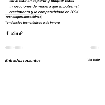
clave está en explorar y adaptar estas 
innovaciones de manera que impulsen el 
crecimiento y la competitividad en 2024.
Tecnología
Educación
IA
Tendencias tecnológicas y de innova
Entradas recientes
Ver todo