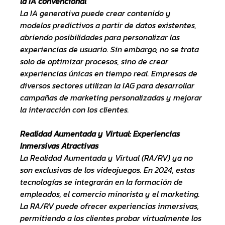
la IA convencional
La IA generativa puede crear contenido y 
modelos predictivos a partir de datos existentes, 
abriendo posibilidades para personalizar las 
experiencias de usuario. Sin embargo, no se trata 
solo de optimizar procesos, sino de crear 
experiencias únicas en tiempo real. Empresas de 
diversos sectores utilizan la IAG para desarrollar 
campañas de marketing personalizadas y mejorar 
la interacción con los clientes.
Realidad Aumentada y Virtual: Experiencias 
Inmersivas Atractivas
La Realidad Aumentada y Virtual (RA/RV) ya no 
son exclusivas de los videojuegos. En 2024, estas 
tecnologías se integrarán en la formación de 
empleados, el comercio minorista y el marketing. 
La RA/RV puede ofrecer experiencias inmersivas, 
permitiendo a los clientes probar virtualmente los 