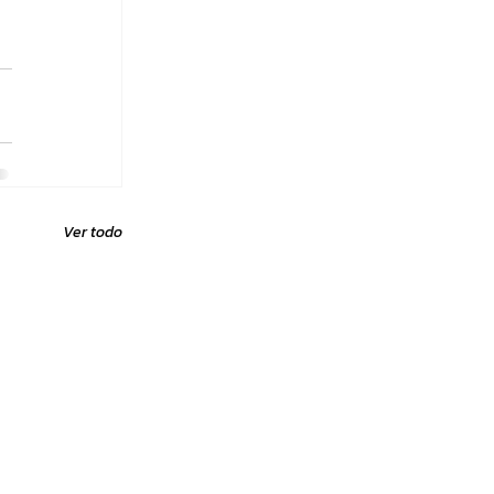
Ver todo