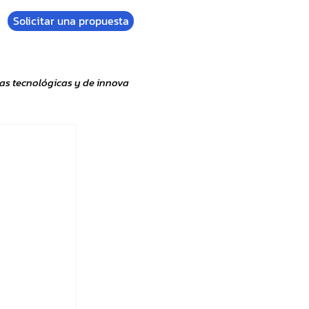
Solicitar una propuesta
as tecnológicas y de innova