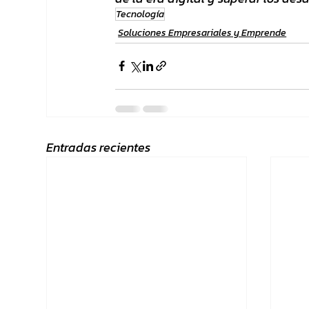
Tecnología
Soluciones Empresariales y Emprende
Entradas recientes