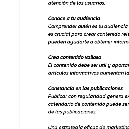
atención de los usuarios.
Conoce a tu audiencia
Comprender quién es tu audiencia, 
es crucial para crear contenido rel
pueden ayudarte a obtener informa
Crea contenido valioso
El contenido debe ser útil y aporta
artículos informativos aumentan la 
Constancia en las publicaciones
Publicar con regularidad genera ex
calendario de contenido puede ser 
de las publicaciones.
Una estrategia eficaz de marketing