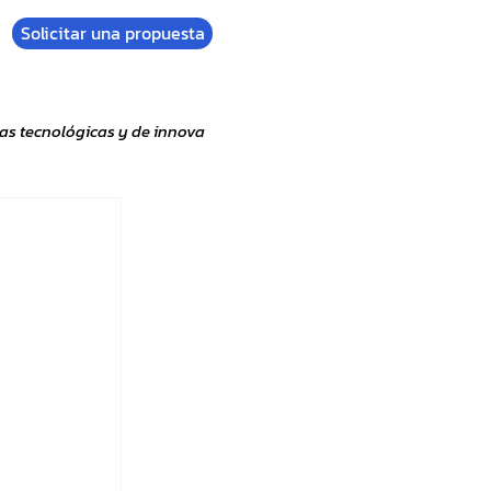
Solicitar una propuesta
as tecnológicas y de innova
 