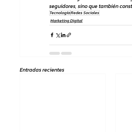
seguidores, sino que también const
Tecnología
Redes Sociales
Marketing Digital
Entradas recientes