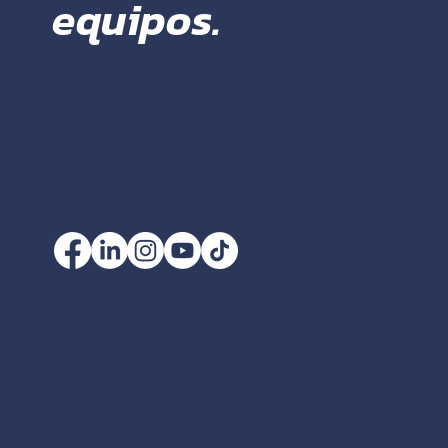
equipos.