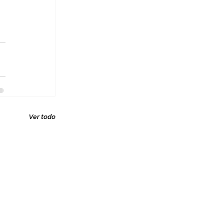
Ver todo