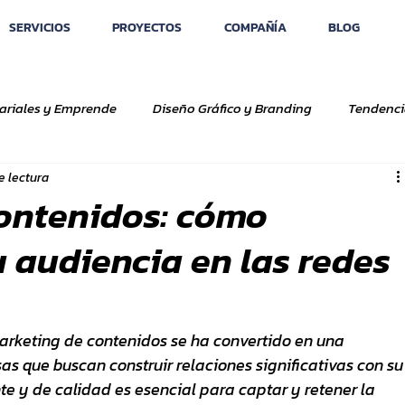
SERVICIOS
PROYECTOS
COMPAÑÍA
BLOG
ariales y Emprende
Diseño Gráfico y Branding
Tendenci
e lectura
ontenidos: cómo
u audiencia en las redes
arketing de contenidos se ha convertido en una 
s que buscan construir relaciones significativas con su
te y de calidad es esencial para captar y retener la 