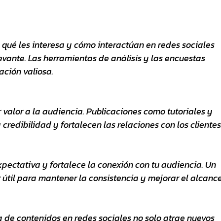
qué les interesa y cómo interactúan en redes sociales 
evante. Las herramientas de análisis y las encuestas 
ción valiosa.
r valor a la audiencia. Publicaciones como tutoriales y 
credibilidad y fortalecen las relaciones con los clientes
pectativa y fortalece la conexión con tu audiencia. Un 
útil para mantener la consistencia y mejorar el alcance
 de contenidos en redes sociales no solo atrae nuevos 