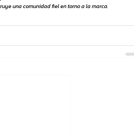
ruye una comunidad fiel en torno a la marca.